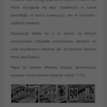
Piotra, przygląda się jego działalności w czasie
pontyfikatu, w końcu towarzyszy mu w chorobie i
ostatnich chwilach.
Ekspozycja składa się z 10 plansz, na których
wykorzystano fotografie pochodzące zarówno od
osób prywatnych i instytucji, jak i ze zbiorów Centrum
Myśli Jana Pawła II.
Mając na uwadze aktualną sytuację epidemiczną,
wystawę można również obejrzeć online
TUTAJ