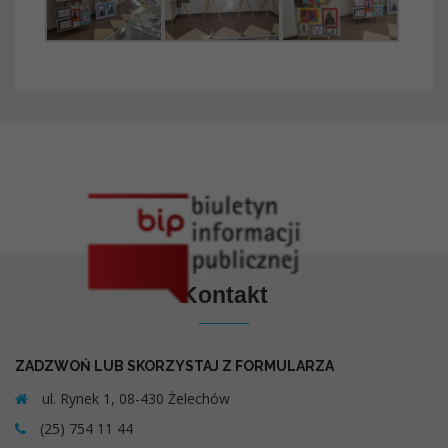
Kontakt
ZADZWOŃ LUB SKORZYSTAJ Z FORMULARZA
ul. Rynek 1, 08-430 Żelechów
(25) 754 11 44