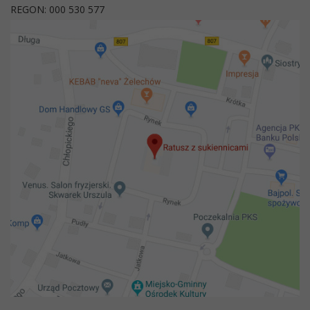
REGON: 000 530 577