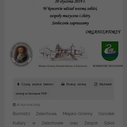
Czytaj artykuł (lektor)
Drukuj stronę
Wyświetl
stronę w formacie PDF
16 stycznia 2019
Burmistrz Żelechowa, Miejsko-Gminny Ośrodek
Kultury w Żelechowie oraz Zespół Szkół