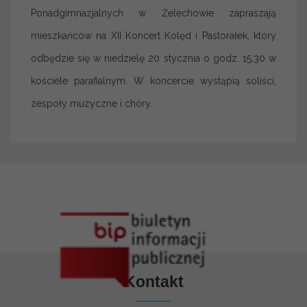
Ponadgimnazjalnych w Żelechowie zapraszają
mieszkańców na XII Koncert Kolęd i Pastorałek, który
odbędzie się w niedzielę 20 stycznia o godz. 15.30 w
kościele parafialnym. W koncercie wystąpią soliści,
zespoły muzyczne i chóry.
Kontakt