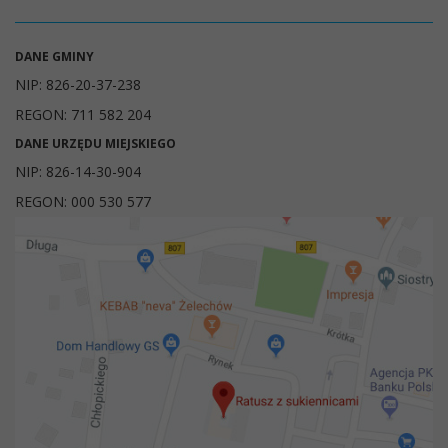
DANE GMINY
NIP: 826-20-37-238
REGON: 711 582 204
DANE URZĘDU MIEJSKIEGO
NIP: 826-14-30-904
REGON: 000 530 577