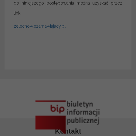
do niniejszego postępowania można uzyskać przez
link:
zelechow.ezamawiajacy.pl
Kontakt