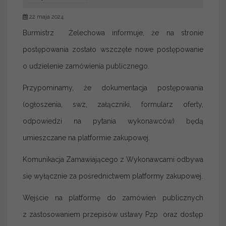
22 maja 2024
Burmistrz Żelechowa informuje, że na stronie
postępowania zostało wszczęte nowe postępowanie
o udzielenie zamówienia publicznego.
Przypominamy, że dokumentacja postępowania
(ogłoszenia, swz, załączniki, formularz oferty,
odpowiedzi na pytania wykonawców) będą
umieszczane na platformie zakupowej.
Komunikacja Zamawiającego z Wykonawcami odbywa
się wyłącznie za pośrednictwem platformy zakupowej.
Wejście na platformę do zamówień publicznych
z zastosowaniem przepisów ustawy Pzp oraz dostęp