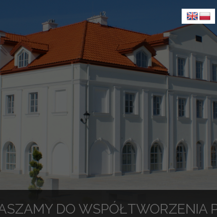
ASZAMY DO WSPÓŁTWORZENIA 