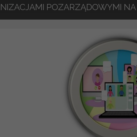
NIZACJAMI POZARZĄDOWYMI NA 