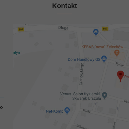
Kontakt
GO