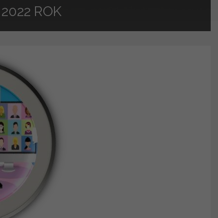
2022 ROK