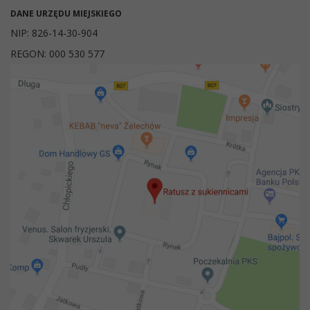
DANE URZĘDU MIEJSKIEGO
NIP: 826-14-30-904
REGON: 000 530 577