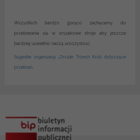
Wszystkich bardzo gorąco zachęcamy do
przebierania się w orszakowe stroje aby jeszcze
bardziej uświetnić naszą uroczystość.
Sugestie organizacji „Orszak Trzech Króli dotyczące
przebrań.