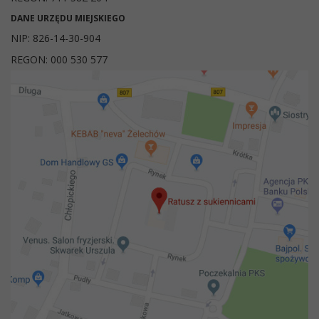
DANE URZĘDU MIEJSKIEGO
NIP: 826-14-30-904
REGON: 000 530 577