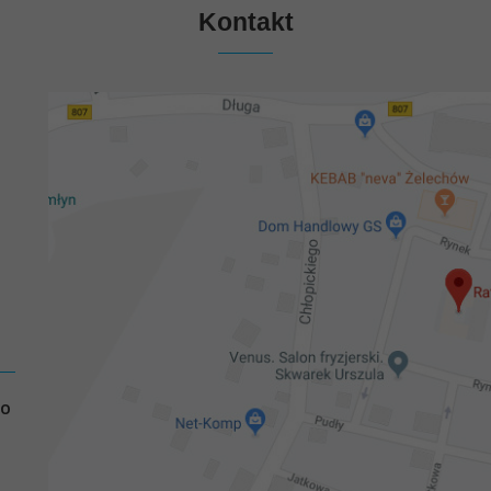
Kontakt
GO