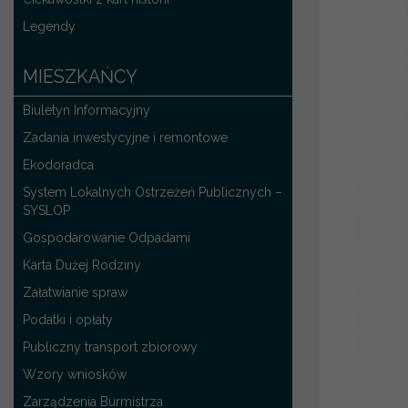
Legendy
MIESZKAŃCY
Biuletyn Informacyjny
Zadania inwestycyjne i remontowe
Ekodoradca
System Lokalnych Ostrzeżeń Publicznych –
SYSLOP
Gospodarowanie Odpadami
Karta Dużej Rodziny
Załatwianie spraw
Podatki i opłaty
Publiczny transport zbiorowy
Wzory wniosków
Zarządzenia Burmistrza