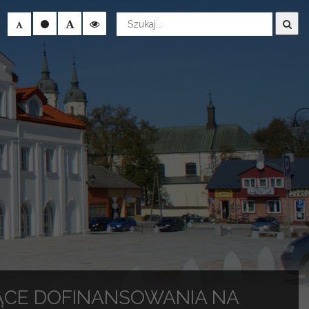
Wyszukaj
ĄCE DOFINANSOWANIA NA