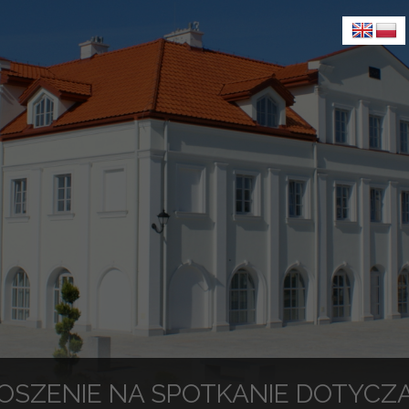
OSZENIE NA SPOTKANIE DOTYCZ