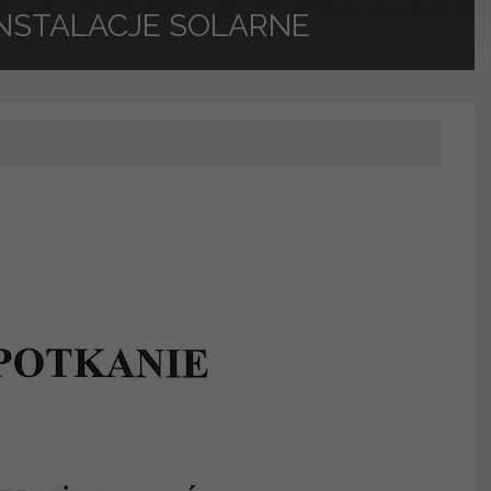
INSTALACJE SOLARNE