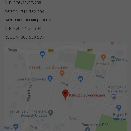
NIP: 826-20-37-238
REGON: 711 582 204
DANE URZĘDU MIEJSKIEGO
NIP: 826-14-30-904
REGON: 000 530 577