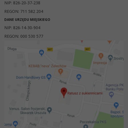
NIP: 826-20-37-238
REGON: 711 582 204
DANE URZĘDU MIEJSKIEGO
NIP: 826-14-30-904
REGON: 000 530 577