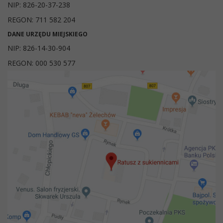
NIP: 826-20-37-238
REGON: 711 582 204
DANE URZĘDU MIEJSKIEGO
NIP: 826-14-30-904
REGON: 000 530 577