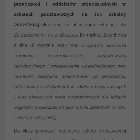
przedszkoli i oddziałów przedszkolnych w
szkołach podstawowych na rok szkolny
2022/2023
określony został w Załączniku nr 1 do
Zarządzenia Nr 0050.285.2022 Burmistrza Żelechowa
z dnia 18 stycznia 2022 roku
w sprawie określenia
terminów przeprowadzenia postępowania
rekrutacyjnego i postępowania uzupełniającego oraz
terminów składania dokumentów do przedszkoli,
oddziałów przedszkolnych w szkołach podstawowych
i klas pierwszych szkół podstawowych dla których
organem prowadzącym jest Gmina Żelechów w roku
szkolnym 2022/2023.
Do klasy pierwszej publicznej szkoły podstawowej