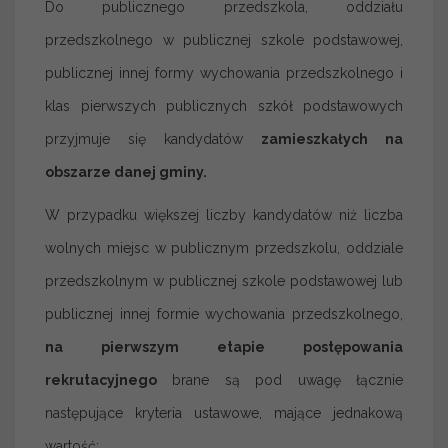
Do publicznego przedszkola, oddziału
przedszkolnego w publicznej szkole podstawowej,
publicznej innej formy wychowania przedszkolnego i
klas pierwszych publicznych szkół podstawowych
przyjmuje się kandydatów
zamieszkałych na
obszarze danej gminy.
W przypadku większej liczby kandydatów niż liczba
wolnych miejsc w publicznym przedszkolu, oddziale
przedszkolnym w publicznej szkole podstawowej lub
publicznej innej formie wychowania przedszkolnego,
na pierwszym etapie postępowania
rekrutacyjnego
brane są pod uwagę łącznie
następujące kryteria ustawowe, mające jednakową
wartość: