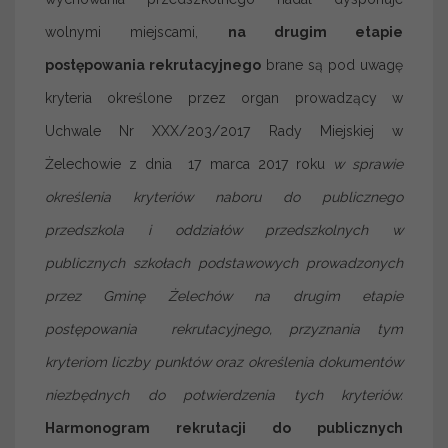
wolnymi miejscami,
na drugim etapie
postępowania rekrutacyjnego
brane są pod uwagę
kryteria określone przez organ prowadzący w
Uchwale Nr XXX/203/2017 Rady Miejskiej w
Żelechowie z dnia 17 marca 2017 roku
w
sprawie
określenia kryteriów naboru do publicznego
przedszkola i oddziałów przedszkolnych w
publicznych szkołach podstawowych prowadzonych
przez Gminę Żelechów na drugim etapie
postępowania rekrutacyjnego, przyznania tym
kryteriom liczby punktów oraz określenia dokumentów
niezbędnych do potwierdzenia tych kryteriów.
Harmonogram rekrutacji do publicznych