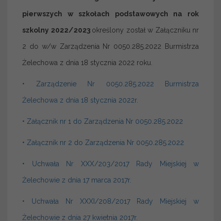
pierwszych w szkołach podstawowych na rok
szkolny 2022/2023
określony został w Załączniku nr
2 do w/w Zarządzenia Nr 0050.285.2022 Burmistrza
Żelechowa z dnia 18 stycznia 2022 roku.
• Zarządzenie Nr 0050.285.2022 Burmistrza
Żelechowa z dnia 18 stycznia 2022r.
• Załącznik nr 1 do Zarządzenia Nr 0050.285.2022
• Załącznik nr 2 do Zarządzenia Nr 0050.285.2022
• Uchwała Nr XXX/203/2017 Rady Miejskiej w
Żelechowie z dnia 17 marca 2017r.
• Uchwała Nr XXXI/208/2017 Rady Miejskiej w
Żelechowie z dnia 27 kwietnia 2017r.