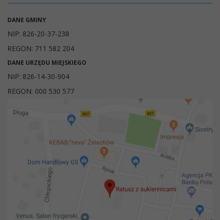
DANE GMINY
NIP: 826-20-37-238
REGON: 711 582 204
DANE URZĘDU MIEJSKIEGO
NIP: 826-14-30-904
REGON: 000 530 577