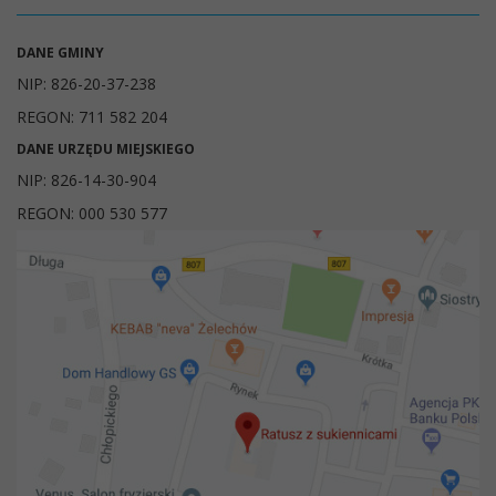
DANE GMINY
NIP: 826-20-37-238
REGON: 711 582 204
DANE URZĘDU MIEJSKIEGO
NIP: 826-14-30-904
REGON: 000 530 577