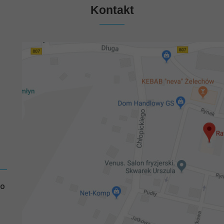
Kontakt
GO