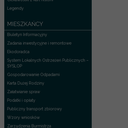
Legendy
MIESZKAŃCY
Biuletyn Informacyjny
Zadania inwestycyjne i remontowe
Ekodoradca
System Lokalnych Ostrzeżeń Publicznych –
SYSLOP
Gospodarowanie Odpadami
Karta Dużej Rodziny
Załatwianie spraw
Podatki i opłaty
Publiczny transport zbiorowy
Wzory wniosków
Zarządzenia Burmistrza