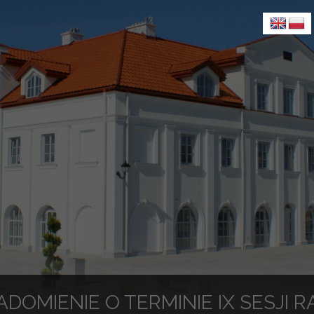
DOMIENIE O TERMINIE IX SESJI 