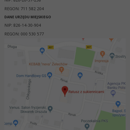
REGON: 711 582 204
DANE URZĘDU MIEJSKIEGO
NIP: 826-14-30-904
REGON: 000 530 577