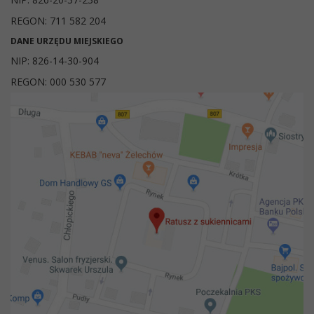
REGON: 711 582 204
DANE URZĘDU MIEJSKIEGO
NIP: 826-14-30-904
REGON: 000 530 577