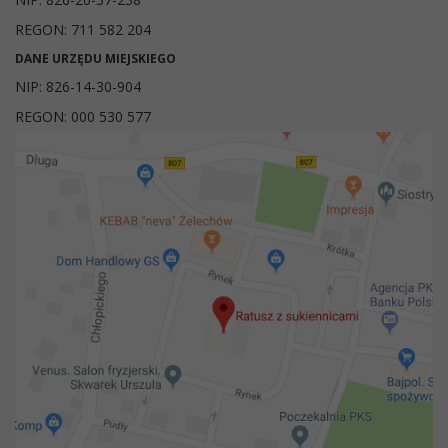
REGON: 711 582 204
DANE URZĘDU MIEJSKIEGO
NIP: 826-14-30-904
REGON: 000 530 577