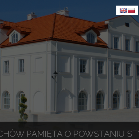
CHÓW PAMIĘTA O POWSTANIU S