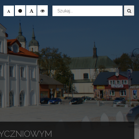
Wyszukaj
TYCZNIOWYM