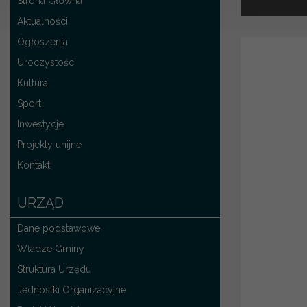
Strona Główna
Aktualności
Ogłoszenia
Uroczystości
Kultura
Sport
Inwestycje
Projekty unijne
Kontakt
URZĄD
Dane podstawowe
Władze Gminy
Struktura Urzędu
Jednostki Organizacyjne