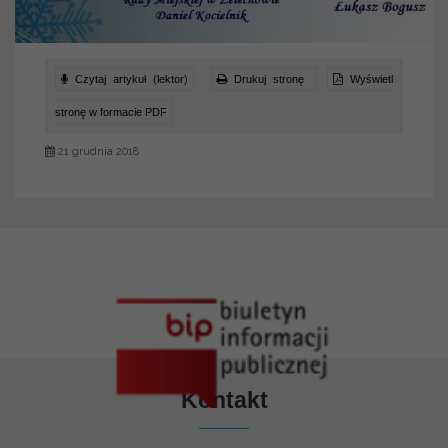
Czytaj artykuł (lektor)
Drukuj stronę
Wyświetl
stronę w formacie PDF
21 grudnia 2018
Kontakt