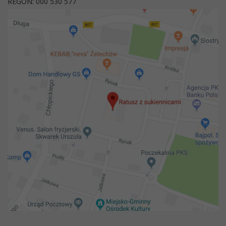
REGON: 000 530 577