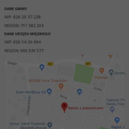
DANE GMINY
NIP: 826-20-37-238
REGON: 711 582 204
DANE URZĘDU MIEJSKIEGO
NIP: 826-14-30-904
REGON: 000 530 577