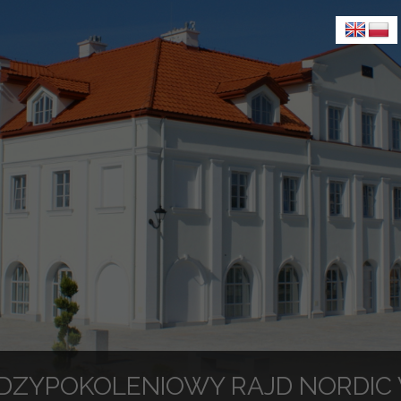
MIĘDZYPOKOLENIOWY RAJD NORDIC