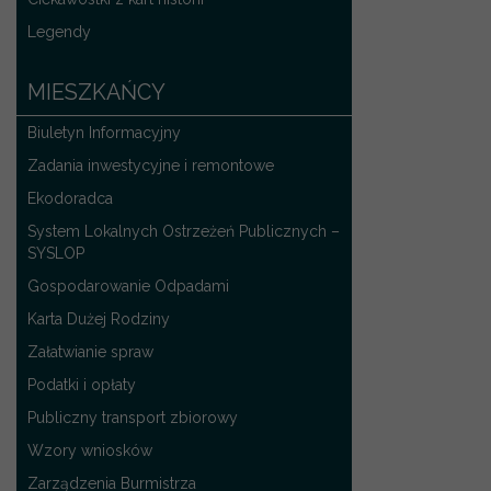
Legendy
MIESZKAŃCY
Biuletyn Informacyjny
Zadania inwestycyjne i remontowe
Ekodoradca
System Lokalnych Ostrzeżeń Publicznych –
SYSLOP
Gospodarowanie Odpadami
Karta Dużej Rodziny
Załatwianie spraw
Podatki i opłaty
Publiczny transport zbiorowy
Wzory wniosków
Zarządzenia Burmistrza