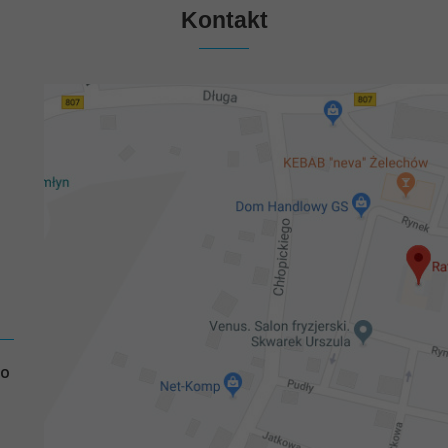
Kontakt
GO