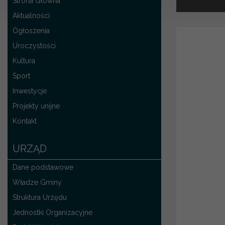
Strona Główna
Aktualności
Ogłoszenia
Uroczystości
Kultura
Sport
Inwestycje
Projekty unijne
Kontakt
URZĄD
Dane podstawowe
Władze Gminy
Struktura Urzędu
Jednostki Organizacyjne