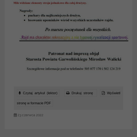
Czytaj artykuł (lektor)
Drukuj stronę
Wyświetl
stronę w formacie PDF
23 czerwca 2022