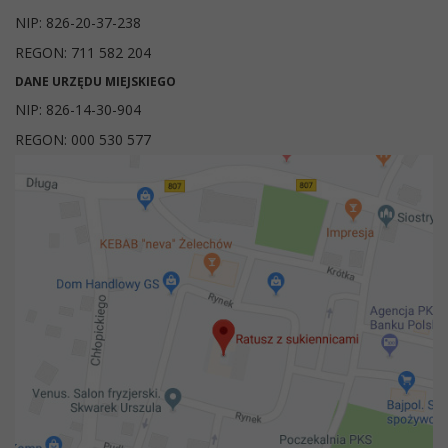
NIP: 826-20-37-238
REGON: 711 582 204
DANE URZĘDU MIEJSKIEGO
NIP: 826-14-30-904
REGON: 000 530 577